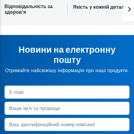
Відповідальність за
Якість у кожній деталі
здоров'я
Новини на електронну
пошту
Отримайте найсвіжішу інформацію про наші продукти.