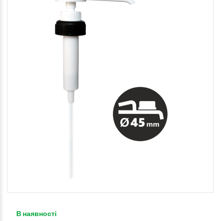
В наявності