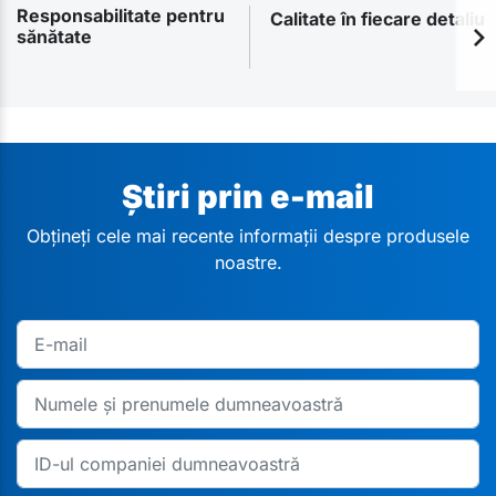
Responsabilitate pentru
Calitate în fiecare detaliu
sănătate
Știri prin e-mail
Obțineți cele mai recente informații despre produsele
noastre.