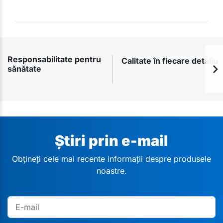
Responsabilitate pentru
Calitate în fiecare detaliu
sănătate
Știri prin e-mail
Obțineți cele mai recente informații despre produsele
noastre.