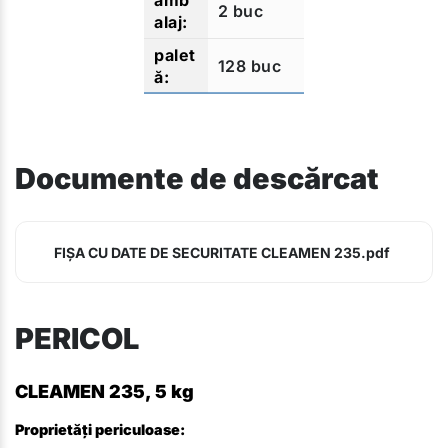
2 buc
128 buc
Documente de descărcat
FIȘA CU DATE DE SECURITATE CLEAMEN 235.pdf
PERICOL
CLEAMEN 235, 5 kg
Proprietăți periculoase: