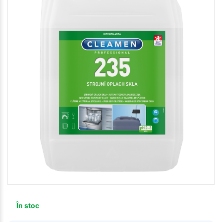
În stoc