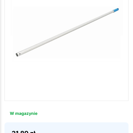
W magazynie