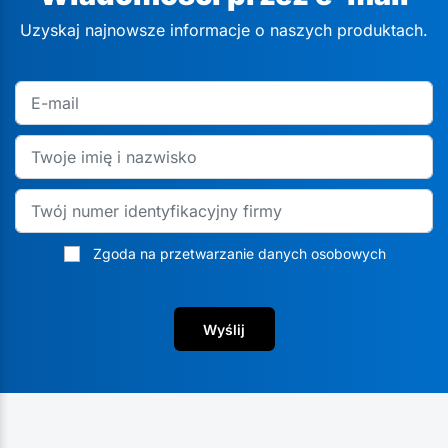
Uzyskaj najnowsze informacje o naszych produktach.
Zgoda na przetwarzanie danych osobowych
Wyślij