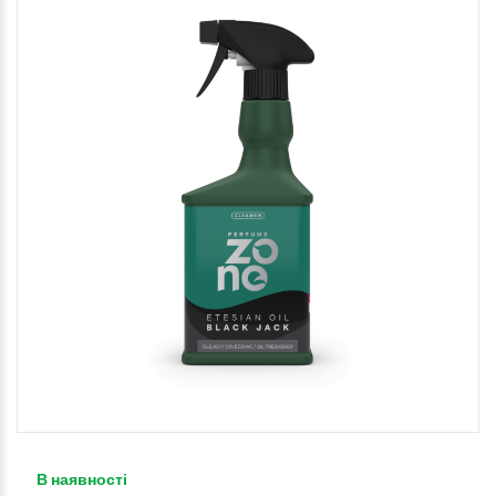
В наявності