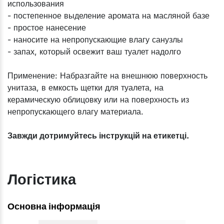
использования
- постепенное выделение аромата на масляной базе
- простое нанесение
- наносите на непропускающие влагу санузлы
- запах, который освежит ваш туалет надолго
Применение: Набразгайте на внешнюю поверхность
унитаза, в емкость щетки для туалета, на
керамическую облицовку или на поверхность из
непропускающего влагу материала.
Завжди дотримуйтесь інструкцій на етикетці.
Логістика
Основна інформація