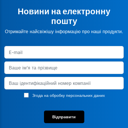
Новини на електронну
пошту
Отримайте найсвіжішу інформацію про наші продукти.
Згода на обробку персональних даних
Відправити