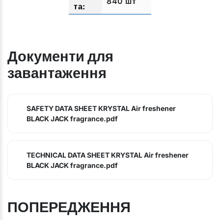
840 шт
Документи для
завантаження
SAFETY DATA SHEET KRYSTAL Air freshener
BLACK JACK fragrance.pdf
TECHNICAL DATA SHEET KRYSTAL Air freshener
BLACK JACK fragrance.pdf
ПОПЕРЕДЖЕННЯ