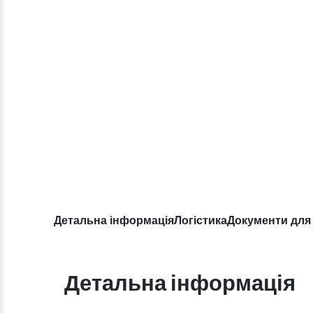
Детальна інформація
Логістика
Документи для
Детальна інформація