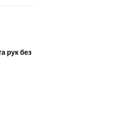
а рук без