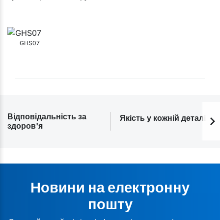
GHS07
Відповідальність за
Якість у кожній деталі
здоров'я
Новини на електронну
пошту