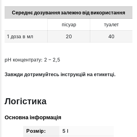
Середнє дозування залежно від використання
пісуар
туалет
1 доза в мл
20
40
pH концентрату: 2 – 2,5
Завжди дотримуйтесь інструкцій на етикетці.
Логістика
Основна інформація
5 l