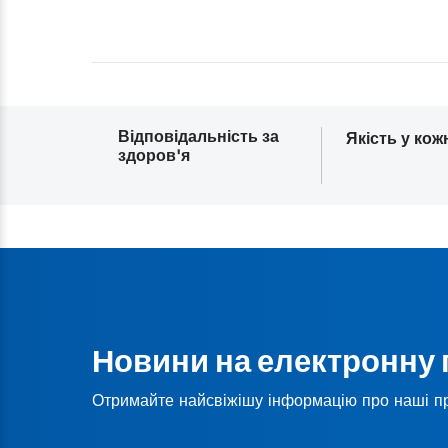
Відповідальність за
Якість у кож
здоров'я
Новини на електронну
Отримайте найсвіжішу інформацію про наші п