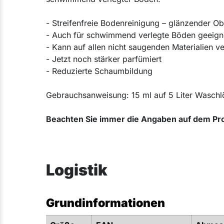
- Streifenfreie Bodenreinigung – glänzender Ob
- Auch für schwimmend verlegte Böden geeign
- Kann auf allen nicht saugenden Materialien 
- Jetzt noch stärker parfümiert
- Reduzierte Schaumbildung
Gebrauchsanweisung: 15 ml auf 5 Liter Wasch
Beachten Sie immer die Angaben auf dem Pro
Logistik
Grundinformationen