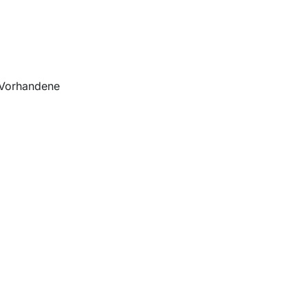
 Vorhandene