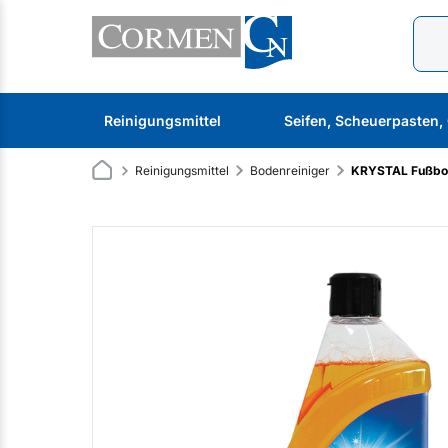
Reinigungsmittel
Seifen, Scheuerpasten,
Reinigungsmittel
Bodenreiniger
KRYSTAL Fußbod