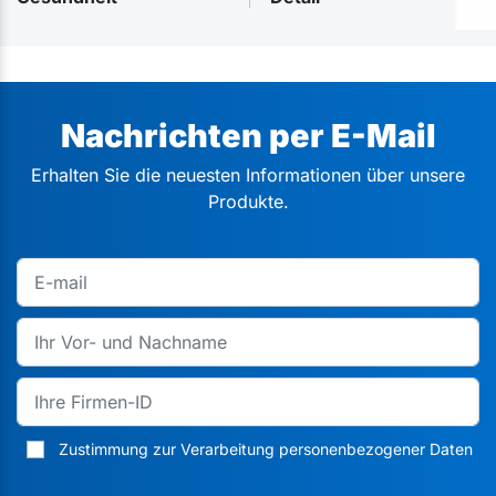
Nachrichten per E-Mail
Erhalten Sie die neuesten Informationen über unsere
Produkte.
Zustimmung zur Verarbeitung personenbezogener Daten