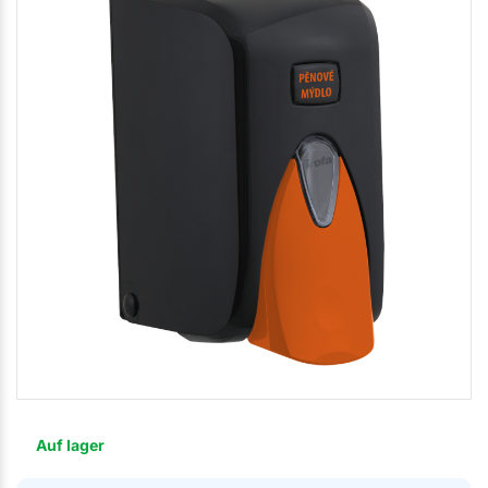
Auf lager