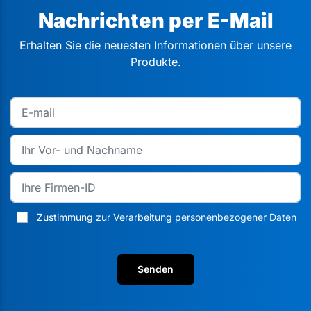
Nachrichten per E-Mail
Erhalten Sie die neuesten Informationen über unsere
Produkte.
Zustimmung zur Verarbeitung personenbezogener Daten
Senden