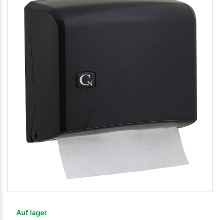
Auf lager