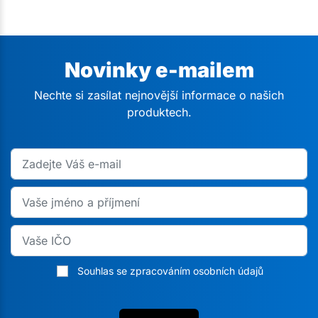
Novinky e-mailem
Nechte si zasílat nejnovější informace o našich
produktech.
Souhlas se zpracováním osobních údajů