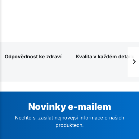
Odpovědnost ke zdraví
Kvalita v každém detailu
Novinky e-mailem
Nechte si zasílat nejnovější informace o našich
produktech.