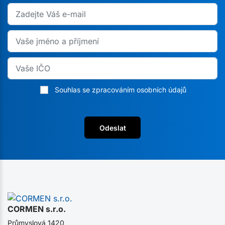
Souhlas se zpracováním osobních údajů
Odeslat
CORMEN s.r.o.
Průmyslová 1420