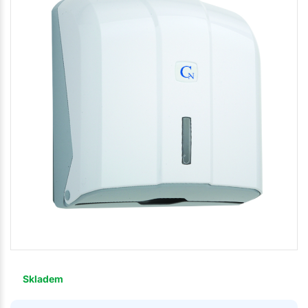
Skladem