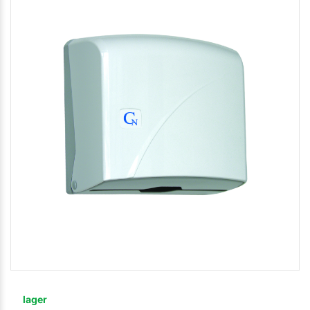
lager