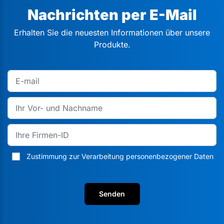
Nachrichten per E-Mail
Erhalten Sie die neuesten Informationen über unsere
Produkte.
Zustimmung zur Verarbeitung personenbezogener Daten
Senden