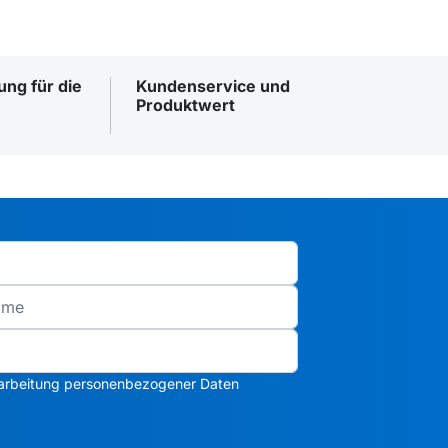
ng für die
Kundenservice und
Produktwert
arbeitung personenbezogener Daten