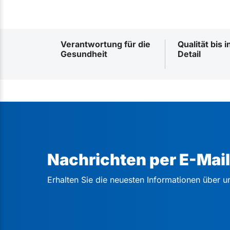
Verantwortung für die
Qualität bis i
Gesundheit
Detail
Nachrichten per E-Mail
Erhalten Sie die neuesten Informationen über u