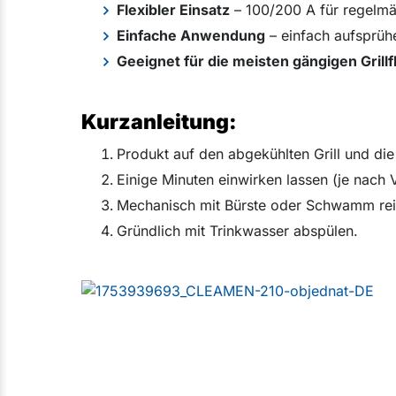
Flexibler Einsatz
– 100/200 A für regelmäß
Einfache Anwendung
– einfach aufsprüh
Geeignet für die meisten gängigen Grill
Kurzanleitung:
Produkt auf den abgekühlten Grill und die
Einige Minuten einwirken lassen (je nach
Mechanisch mit Bürste oder Schwamm rei
Gründlich mit Trinkwasser abspülen.