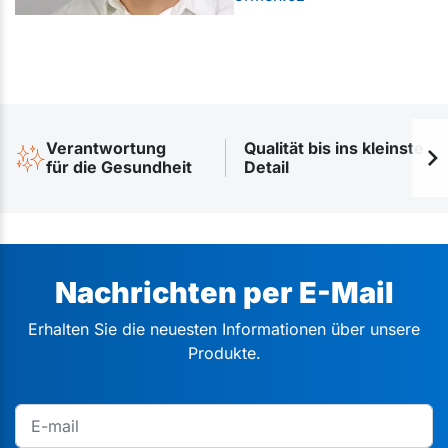
Verantwortung
Qualität bis ins kleinste
für die Gesundheit
Detail
Nachrichten per E-Mail
Erhalten Sie die neuesten Informationen über unsere
Produkte.