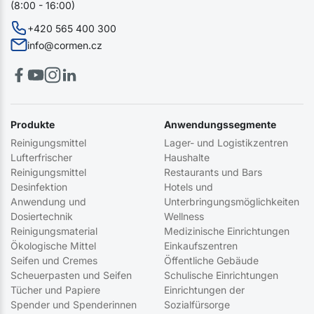
(8:00 - 16:00)
+420 565 400 300
info@cormen.cz
Produkte
Anwendungssegmente
Reinigungsmittel
Lager- und Logistikzentren
Lufterfrischer
Haushalte
Reinigungsmittel
Restaurants und Bars
Desinfektion
Hotels und
Anwendung und
Unterbringungsmöglichkeiten
Dosiertechnik
Wellness
Reinigungsmaterial
Medizinische Einrichtungen
Ökologische Mittel
Einkaufszentren
Seifen und Cremes
Öffentliche Gebäude
Scheuerpasten und Seifen
Schulische Einrichtungen
Tücher und Papiere
Einrichtungen der
Spender und Spenderinnen
Sozialfürsorge