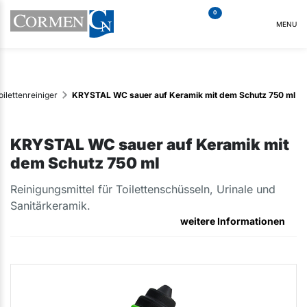
0
MENU
oilettenreiniger
KRYSTAL WC sauer auf Keramik mit dem Schutz 750 ml
KRYSTAL WC sauer auf Keramik mit
dem Schutz 750 ml
Reinigungsmittel für Toilettenschüsseln, Urinale und
Sanitärkeramik.
weitere Informationen