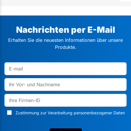
Nachrichten per E-Mail
Erhalten Sie die neuesten Informationen über unsere
Produkte.
Zustimmung zur Verarbeitung personenbezogener Daten