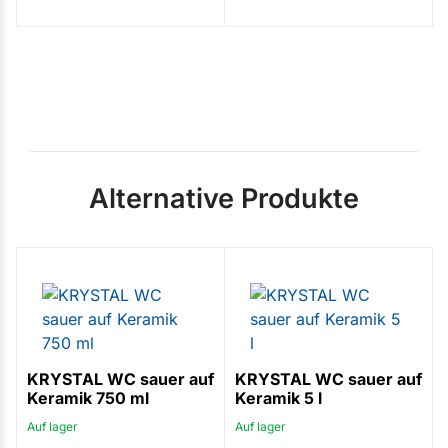
Alternative Produkte
KRYSTAL WC sauer auf
KRYSTAL WC sauer auf
Keramik 750 ml
Keramik 5 l
Auf lager
Auf lager