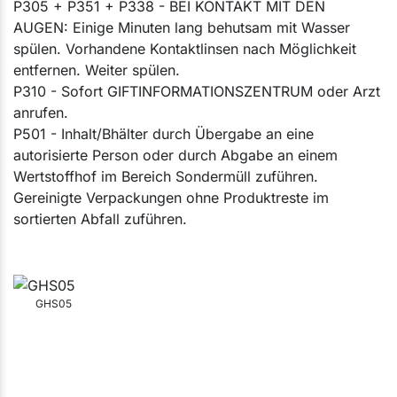
P305 + P351 + P338 - BEI KONTAKT MIT DEN
AUGEN: Einige Minuten lang behutsam mit Wasser
spülen. Vorhandene Kontaktlinsen nach Möglichkeit
entfernen. Weiter spülen.
P310 - Sofort GIFTINFORMATIONSZENTRUM oder Arzt
anrufen.
P501 - Inhalt/Bhälter durch Übergabe an eine
autorisierte Person oder durch Abgabe an einem
Wertstoffhof im Bereich Sondermüll zuführen.
Gereinigte Verpackungen ohne Produktreste im
sortierten Abfall zuführen.
GHS05