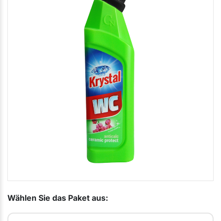
Wählen Sie das Paket aus: