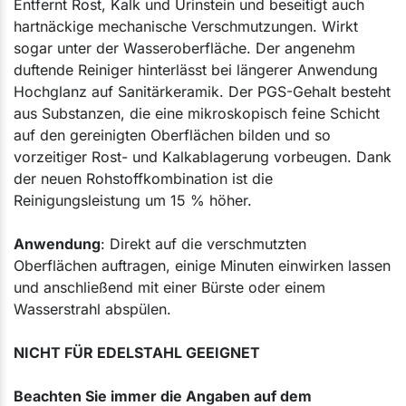
Entfernt Rost, Kalk und Urinstein und beseitigt auch
hartnäckige mechanische Verschmutzungen. Wirkt
sogar unter der Wasseroberfläche. Der angenehm
duftende Reiniger hinterlässt bei längerer Anwendung
Hochglanz auf Sanitärkeramik. Der PGS-Gehalt besteht
aus Substanzen, die eine mikroskopisch feine Schicht
auf den gereinigten Oberflächen bilden und so
vorzeitiger Rost- und Kalkablagerung vorbeugen. Dank
der neuen Rohstoffkombination ist die
Reinigungsleistung um 15 % höher.
Anwendung
: Direkt auf die verschmutzten
Oberflächen auftragen, einige Minuten einwirken lassen
und anschließend mit einer Bürste oder einem
Wasserstrahl abspülen.
NICHT FÜR EDELSTAHL GEEIGNET
Beachten Sie immer die Angaben auf dem