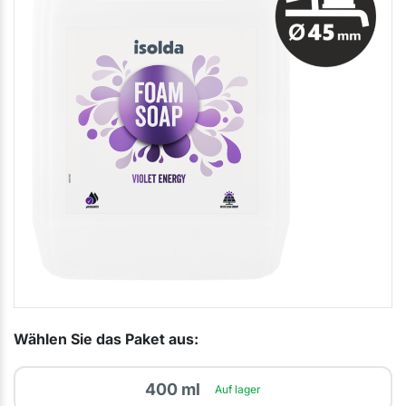
Wählen Sie das Paket aus:
400 ml
Auf lager