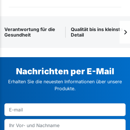
Verantwortung für die
Qualität bis ins kleinste
Gesundheit
Detail
Nachrichten per E-Mail
Erhalten Sie die neuesten Informationen über unsere
Produkte.