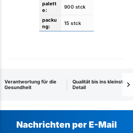
900 stck
15 stck
Verantwortung für die
Qualität bis ins kleinste
Gesundheit
Detail
Nachrichten per E-Mail