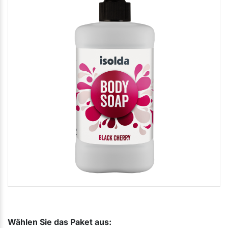
Wählen Sie das Paket aus: