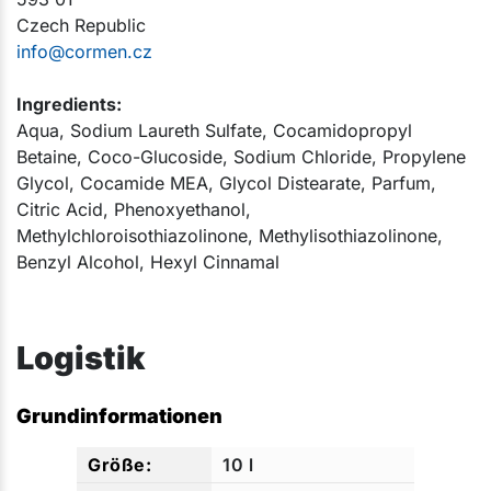
Czech Republic
info@cormen.cz
Ingredients:
Aqua, Sodium Laureth Sulfate, Cocamidopropyl
Betaine, Coco-Glucoside, Sodium Chloride, Propylene
Glycol, Cocamide MEA, Glycol Distearate, Parfum,
Citric Acid, Phenoxyethanol,
Methylchloroisothiazolinone, Methylisothiazolinone,
Benzyl Alcohol, Hexyl Cinnamal​
Logistik
Grundinformationen
10 l