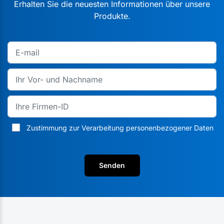
Erhalten Sie die neuesten Informationen über unsere
Produkte.
Zustimmung zur Verarbeitung personenbezogener Daten
Senden