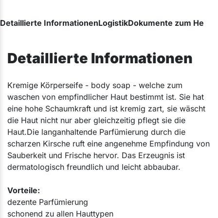
Detaillierte Informationen
Logistik
Dokumente zum Herunt
Detaillierte Informationen
Kremige Körperseife - body soap - welche zum
waschen von empfindlicher Haut bestimmt ist. Sie hat
eine hohe Schaumkraft und ist kremig zart, sie wäscht
die Haut nicht nur aber gleichzeitig pflegt sie die
Haut.Die langanhaltende Parfümierung durch die
scharzen Kirsche ruft eine angenehme Empfindung von
Sauberkeit und Frische hervor. Das Erzeugnis ist
dermatologisch freundlich und leicht abbaubar.
Vorteile:
dezente Parfümierung
schonend zu allen Hauttypen