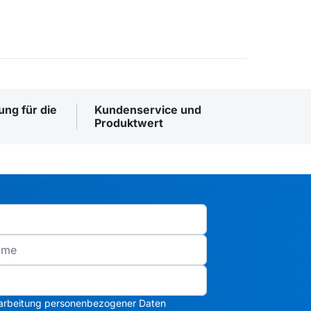
ng für die
Kundenservice und
Produktwert
arbeitung personenbezogener Daten