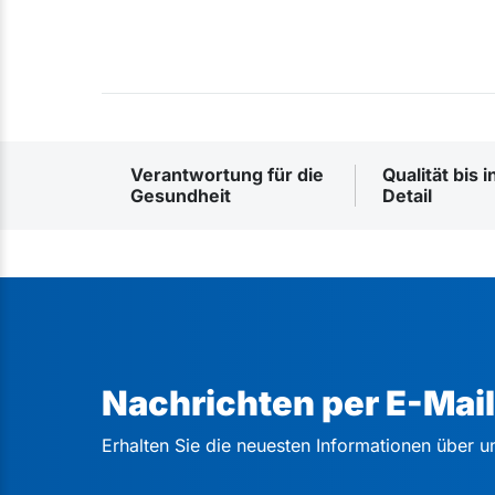
Verantwortung für die
Qualität bis i
Gesundheit
Detail
Nachrichten per E-Mail
Erhalten Sie die neuesten Informationen über u