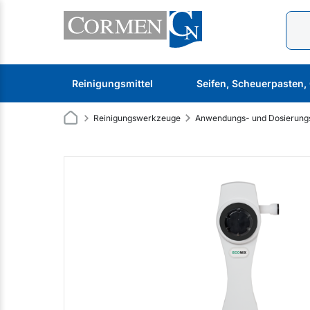
Reinigungsmittel
Seifen, Scheuerpasten,
Reinigungswerkzeuge
Anwendungs- und Dosierung