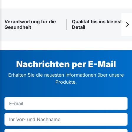
Verantwortung für die
Qualität bis ins kleinste
Gesundheit
Detail
Nachrichten per E-Mail
Erhalten Sie die neuesten Informationen über unsere
Produkte.