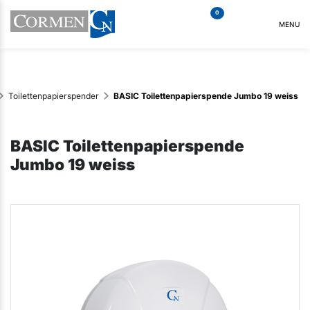
0
MENU
Toilettenpapierspender
BASIC Toilettenpapierspende Jumbo 19 weiss
BASIC Toilettenpapierspende
Jumbo 19 weiss