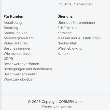
Industrieunternehmen
Für Kunden
Über uns
Ausbildung
Über das Unternehmen
Beratung
EU-Projekte
Sammlung von
Kataloge
Mehrwegkanistern
Messen und Ausstellungen
Video-Tutorials
Nachrichten
Bescheinigungen
Whistleblowing
Wie man einkauft
Kontakt
GDPR
Beschwerdeverfahren
Bedingungen und Konditionen
Beschwerdeformular
Ware zurückgeben
© 2026 Copyright CORMEN s.r.o.
Erstellt von xart.cz