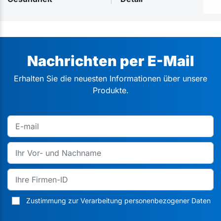
Nachrichten per E-Mail
Erhalten Sie die neuesten Informationen über unsere
Produkte.
Zustimmung zur Verarbeitung personenbezogener Daten