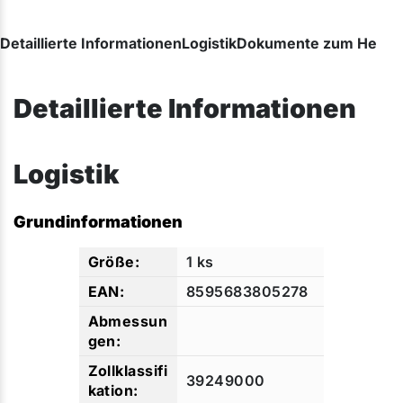
Detaillierte Informationen
Logistik
Dokumente zum Herunt
Detaillierte Informationen
Logistik
Grundinformationen
1 ks
8595683805278
39249000