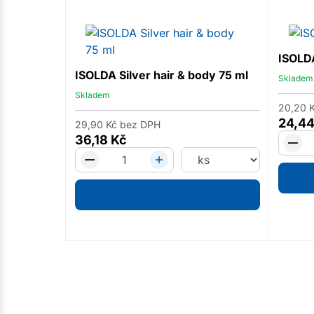
ISOLDA
ISOLDA Silver hair & body 75 ml
Skladem
Skladem
20,20
24,4
29,90
Kč
bez DPH
36,18
Kč