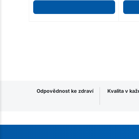
Odpovědnost ke zdraví
Kvalita v ka