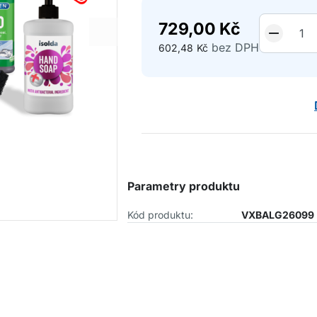
729,00
Kč
bez DPH
602,48
Kč
Parametry produktu
Kód produktu:
VXBALG26099