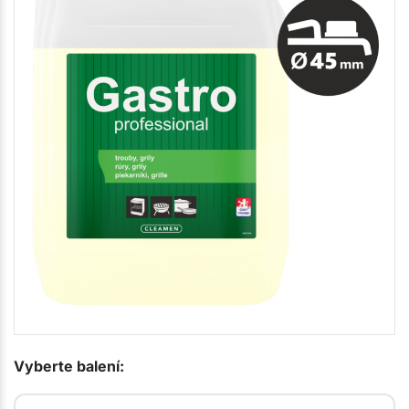
Vyberte balení: