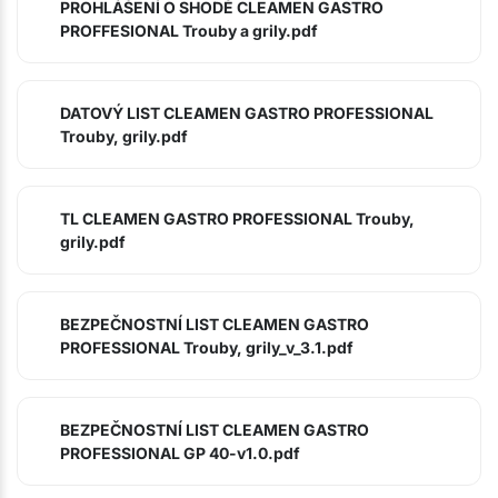
PROHLÁŠENÍ O SHODĚ CLEAMEN GASTRO
PROFFESIONAL Trouby a grily.pdf
DATOVÝ LIST CLEAMEN GASTRO PROFESSIONAL
Trouby, grily.pdf
TL CLEAMEN GASTRO PROFESSIONAL Trouby,
grily.pdf
BEZPEČNOSTNÍ LIST CLEAMEN GASTRO
PROFESSIONAL Trouby, grily_v_3.1.pdf
BEZPEČNOSTNÍ LIST CLEAMEN GASTRO
PROFESSIONAL GP 40-v1.0.pdf