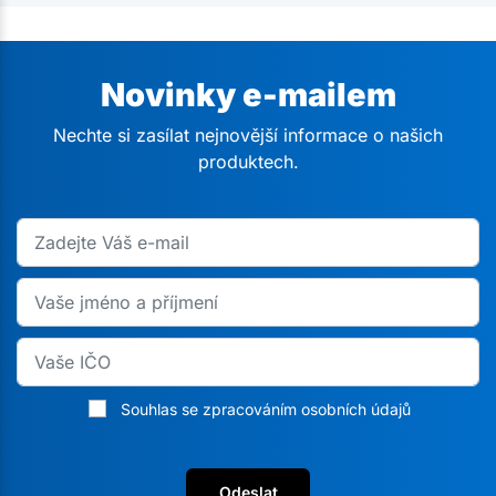
Novinky e-mailem
Nechte si zasílat nejnovější informace o našich
produktech.
Souhlas se zpracováním osobních údajů
Odeslat