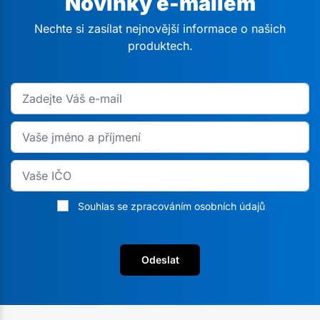
Novinky e-mailem
Nechte si zasílat nejnovější informace o našich
produktech.
Souhlas se zpracováním osobních údajů
Odeslat