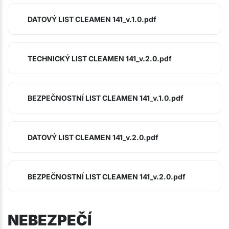
DATOVÝ LIST CLEAMEN 141_v.1.0.pdf
TECHNICKÝ LIST CLEAMEN 141_v.2.0.pdf
BEZPEČNOSTNÍ LIST CLEAMEN 141_v.1.0.pdf
DATOVÝ LIST CLEAMEN 141_v.2.0.pdf
BEZPEČNOSTNÍ LIST CLEAMEN 141_v.2.0.pdf
NEBEZPEČÍ