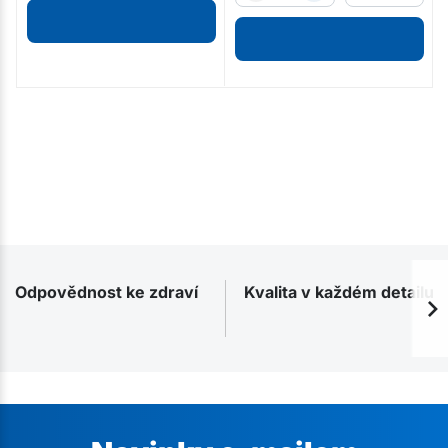
Odpovědnost ke zdraví
Kvalita v každém detailu