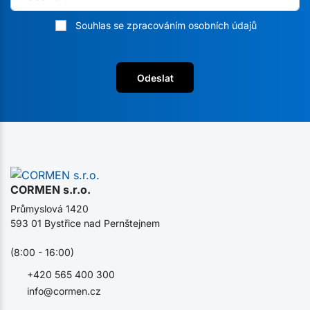
Souhlas se zpracováním osobních údajů
Odeslat
CORMEN s.r.o.
Průmyslová 1420
593 01 Bystřice nad Pernštejnem
(8:00 - 16:00)
+420 565 400 300
info@cormen.cz