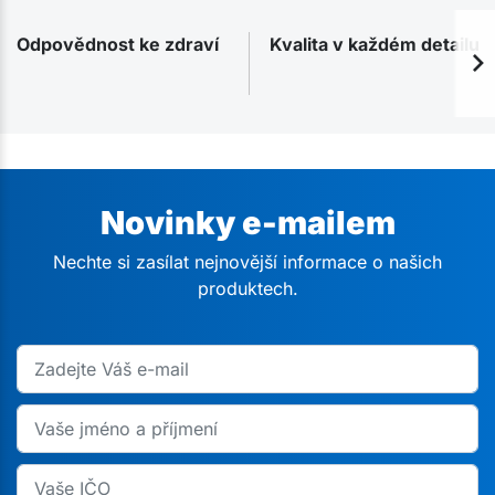
Odpovědnost ke zdraví
Kvalita v každém detailu
Novinky e-mailem
Nechte si zasílat nejnovější informace o našich
produktech.