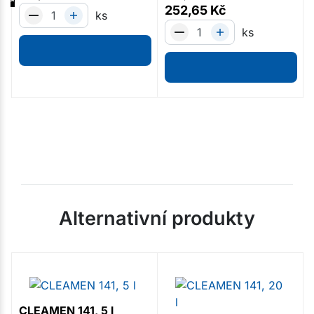
252,65
Kč
ks
ks
Alternativní produkty
CLEAMEN 141, 5 l