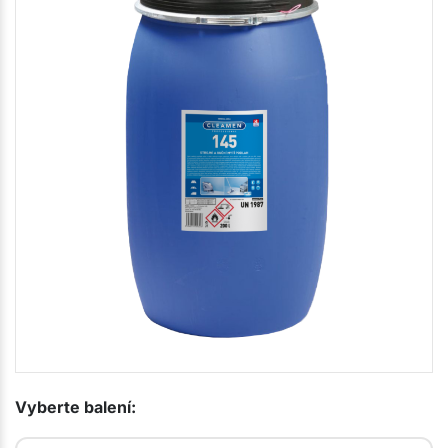
Vyberte balení: