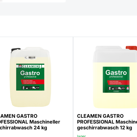
EAMEN GASTRO
CLEAMEN GASTRO
FESSIONAL Maschineller
PROFESSIONAL Maschine
chirrabwasch 24 kg
geschirrabwasch 12 kg
lager