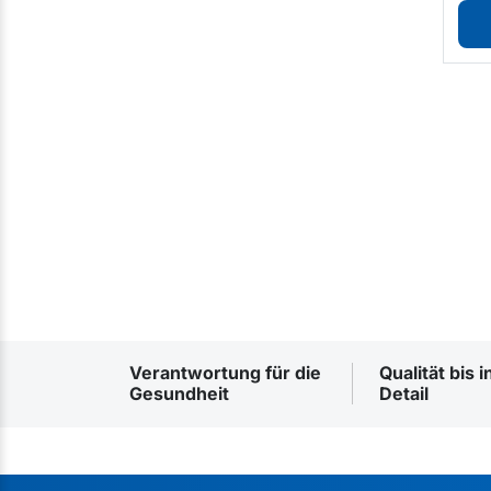
Verantwortung für die
Qualität bis i
Gesundheit
Detail