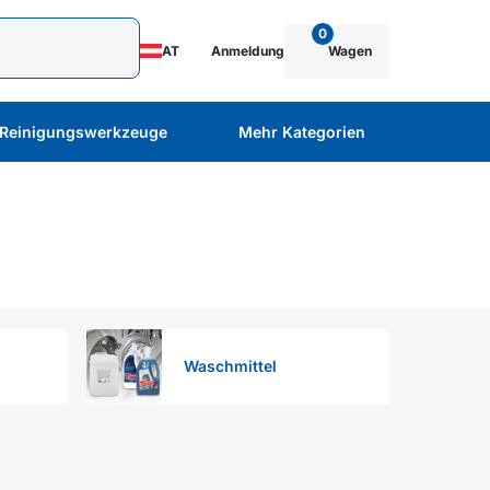
0
AT
Anmeldung
Wagen
Reinigungswerkzeuge
Mehr Kategorien
Waschmittel