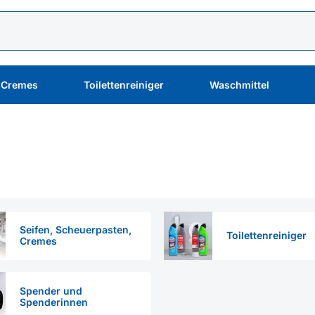
, Cremes
Toilettenreiniger
Waschmittel
Seifen, Scheuerpasten,
Toilettenreiniger
Cremes
Spender und
Spenderinnen