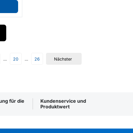
20
26
Nächster
ng für die
Kundenservice und
Produktwert