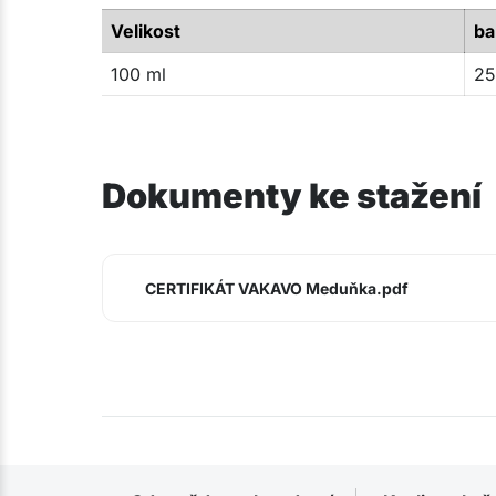
Velikost
ba
100 ml
25
Dokumenty ke stažení
CERTIFIKÁT VAKAVO Meduňka.pdf