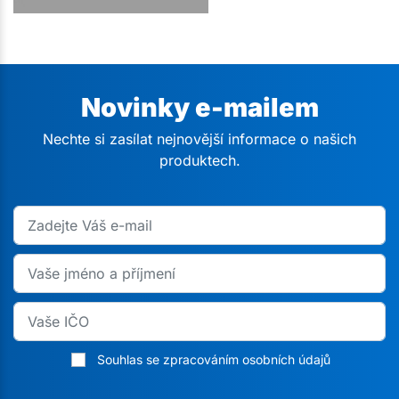
Novinky e-mailem
Nechte si zasílat nejnovější informace o našich
produktech.
Souhlas se zpracováním osobních údajů