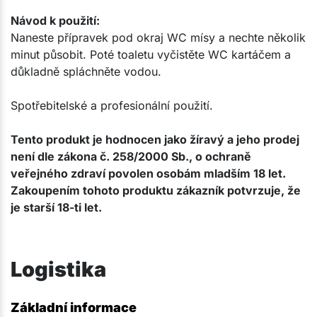
Návod k použití:
Naneste přípravek pod okraj WC mísy a nechte několik
minut působit. Poté toaletu vyčistěte WC kartáčem a
důkladně spláchněte vodou.
Spotřebitelské a profesionální použití.​
Tento produkt je hodnocen jako žíravý a jeho prodej
není dle zákona č. 258/2000 Sb., o ochraně
veřejného zdraví povolen osobám mladším 18 let.
Zakoupením tohoto produktu zákazník potvrzuje, že
je starší 18-ti let.
Logistika
Základní informace