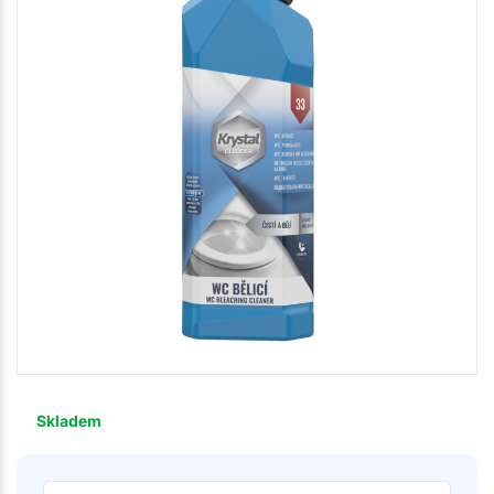
Skladem