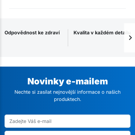
Odpovědnost ke zdraví
Kvalita v každém detailu
Novinky e-mailem
Nechte si zasílat nejnovější informace o našich
produktech.