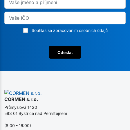
Souhlas se zpracováním osobních údajů
Odeslat
CORMEN s.r.o.
Průmyslová 1420
593 01 Bystřice nad Pernštejnem
(8:00 - 16:00)