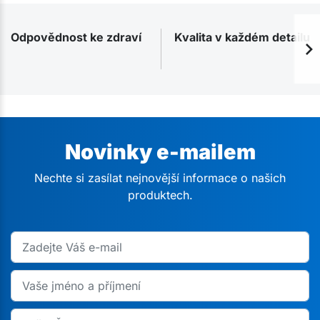
Odpovědnost ke zdraví
Kvalita v každém detailu
Novinky e-mailem
Nechte si zasílat nejnovější informace o našich
produktech.