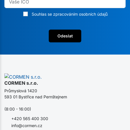
Souhlas se zpracováním osobních údajů
Odeslat
CORMEN s.r.o.
Průmyslová 1420
593 01 Bystřice nad Pernštejnem
(8:00 - 16:00)
+420 565 400 300
info@cormen.cz