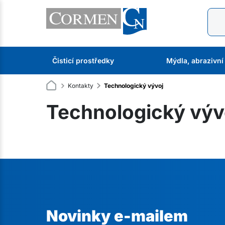
Čisticí prostředky
Mýdla, abrazivní
Kontakty
Technologický vývoj
Technologický výv
Novinky e-mailem