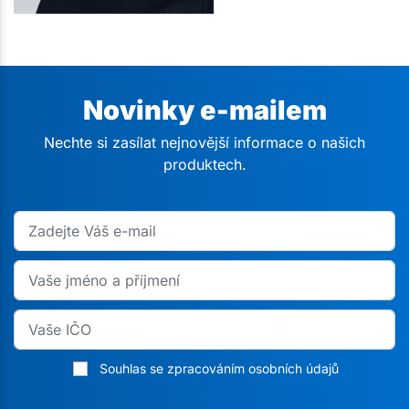
Novinky e-mailem
Nechte si zasílat nejnovější informace o našich
produktech.
Souhlas se zpracováním osobních údajů