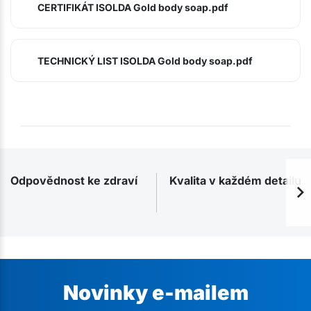
CERTIFIKÁT ISOLDA Gold body soap.pdf
TECHNICKÝ LIST ISOLDA Gold body soap.pdf
Odpovědnost ke zdraví
Kvalita v každém detailu
Novinky e-mailem