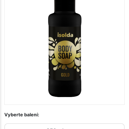
Vyberte balení: