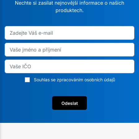
Nechte si zasílat nejnovější informace o našich
produktech.
Souhlas se zpracováním osobních údajů
Odeslat