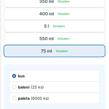
350 ml
Skladem
400 ml
Skladem
5 l
Skladem
550 ml
Skladem
75 ml
Skladem
kus
balení
(25 ks)
paleta
(6000 ks)