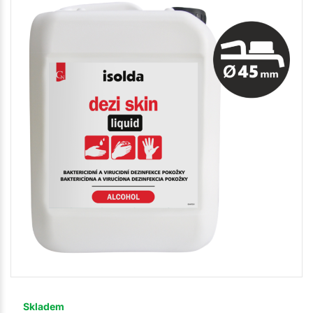
Skladem