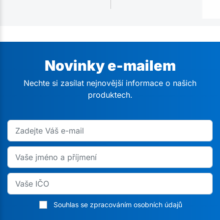
Novinky e-mailem
Nechte si zasílat nejnovější informace o našich
produktech.
Souhlas se zpracováním osobních údajů