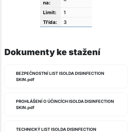
1
3
Dokumenty ke stažení
BEZPEČNOSTNÍ LIST ISOLDA DISINFECTION
SKIN.pdf
PROHLÁŠENÍ O ÚČINCÍCH ISOLDA DISINFECTION
SKIN.pdf
TECHNICKÝ LIST ISOLDA DISINFECTION