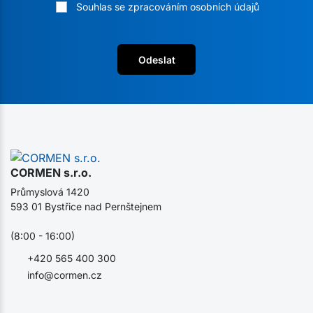
Souhlas se zpracováním osobních údajů
Odeslat
CORMEN s.r.o.
Průmyslová 1420
593 01 Bystřice nad Pernštejnem
(8:00 - 16:00)
+420 565 400 300
info@cormen.cz