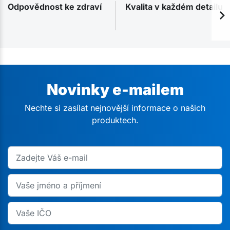
Odpovědnost ke zdraví
Kvalita v každém detailu
Novinky e-mailem
Nechte si zasílat nejnovější informace o našich
produktech.