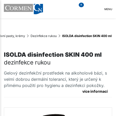
0
MENU
ivní pasty, krémy
Dezinfekce rukou
ISOLDA disinfection SKIN 400 ml
ISOLDA disinfection SKIN 400 ml
dezinfekce rukou
Gelový dezinfekční prostředek na alkoholové bázi, s
velmi dobrou dermální tolerancí, který je určený k
přímému použití pro hygienu a dezinfekci pokožky.
více informací