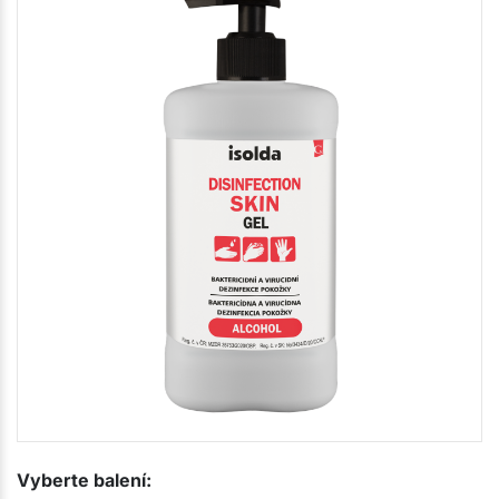
Vyberte balení: