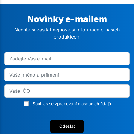
Novinky e-mailem
Nechte si zasílat nejnovější informace o našich
produktech.
Souhlas se zpracováním osobních údajů
Odeslat