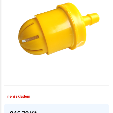
není skladem