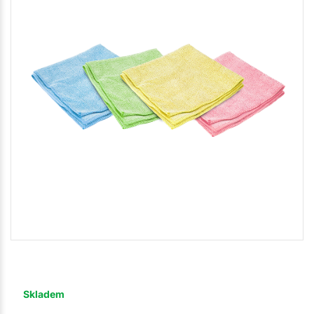
Skladem