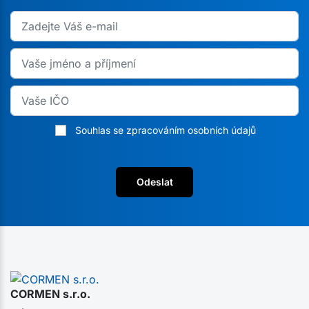
Souhlas se zpracováním osobních údajů
Odeslat
CORMEN s.r.o.