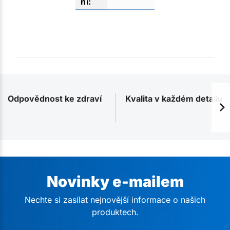
Odpovědnost ke zdraví
Kvalita v každém detailu
Novinky e-mailem
Nechte si zasílat nejnovější informace o našich
produktech.