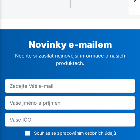
Novinky e-mailem
Nechte si zasílat nejnovější informace o našich
produktech.
Souhlas se zpracováním osobních údajů