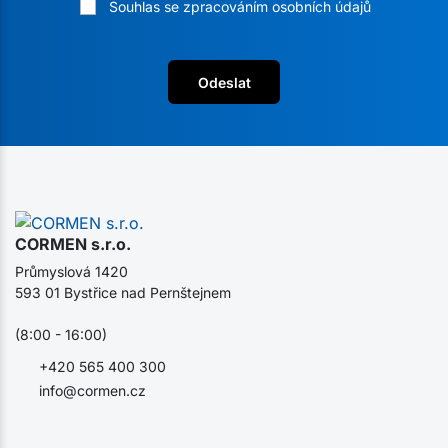
Souhlas se zpracováním osobních údajů
Odeslat
CORMEN s.r.o.
Průmyslová 1420
593 01 Bystřice nad Pernštejnem
(8:00 - 16:00)
+420 565 400 300
info@cormen.cz