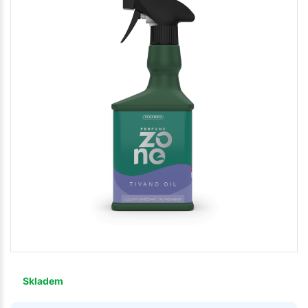
Skladem