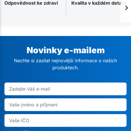
Odpovědnost ke zdraví
Kvalita v každém detailu
Novinky e-mailem
Nechte si zasílat nejnovější informace o našich
produktech.