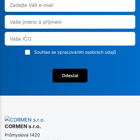
Souhlas se zpracováním osobních údajů
Odeslat
CORMEN s.r.o.
Průmyslová 1420