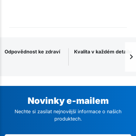
Odpovědnost ke zdraví
Kvalita v každém detailu
Novinky e-mailem
Nechte si zasílat nejnovější informace o našich
produktech.