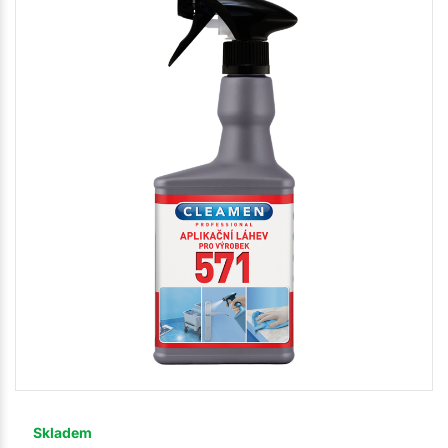
Skladem