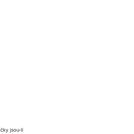
ky jsou-li