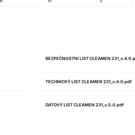
8
III
5
BEZPEČNOSTNÍ LIST CLEAMEN 231_v.4.0.p
TECHNICKÝ LIST CLEAMEN 231_v.4.0.pdf
DATOVÝ LIST CLEAMEN 231_v.5.0.pdf