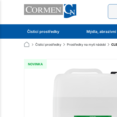
Čisticí prostředky
Mýdla, abrazivní
Čisticí prostředky
Prostředky na mytí nádobí
CLE
NOVINKA