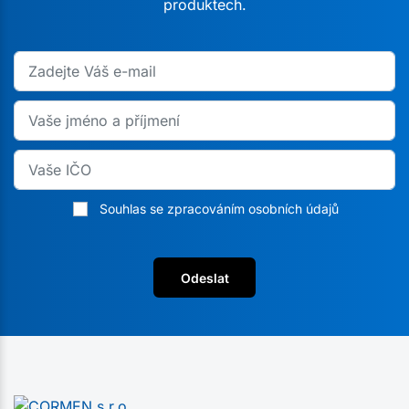
produktech.
Souhlas se zpracováním osobních údajů
Odeslat