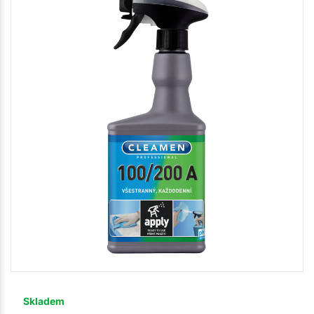
Skladem