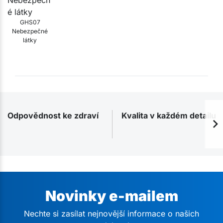
GHS07
Nebezpečné
látky
Odpovědnost ke zdraví
Kvalita v každém detailu
Novinky e-mailem
Nechte si zasílat nejnovější informace o našich