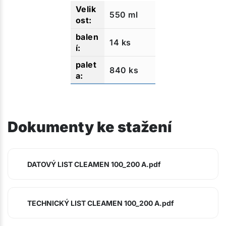
550 ml
14 ks
840 ks
Dokumenty ke stažení
DATOVÝ LIST CLEAMEN 100_200 A.pdf
TECHNICKÝ LIST CLEAMEN 100_200 A.pdf