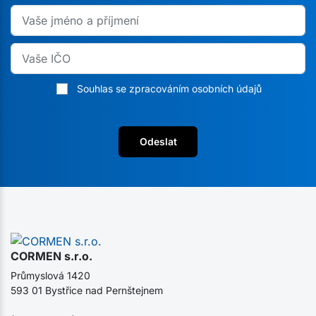
Souhlas se zpracováním osobních údajů
Odeslat
CORMEN s.r.o.
Průmyslová 1420
593 01 Bystřice nad Pernštejnem