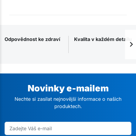
Odpovědnost ke zdraví
Kvalita v každém detailu
Novinky e-mailem
Nechte si zasílat nejnovější informace o našich
produktech.