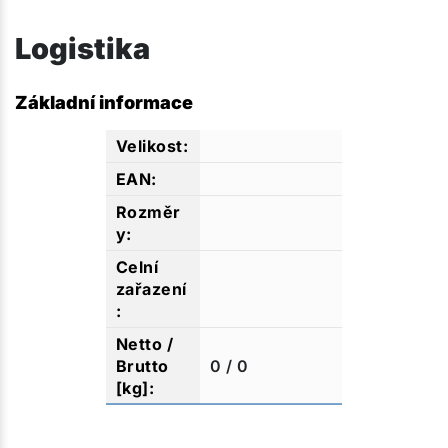
Logistika
Základní informace
0 / 0