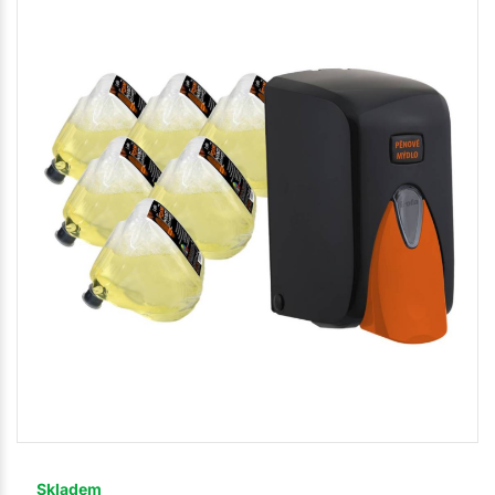
Skladem