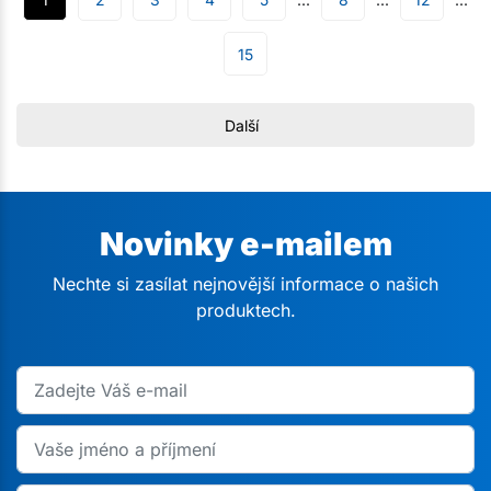
15
Další
Novinky e-mailem
Nechte si zasílat nejnovější informace o našich
produktech.