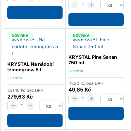
NOVINKA
NOVINKA
KRYSTAL Pine Sanan
750 ml
KRYSTAL Na nádobí
lemongrass 5 l
Skladem
Skladem
41,20
Kč
bez DPH
49,85
Kč
231,10
Kč
bez DPH
279,63
Kč