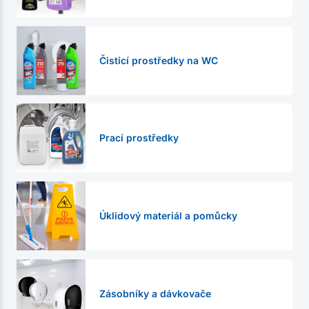
Čisticí prostředky na WC
Prací prostředky
Úklidový materiál a pomůcky
Zásobníky a dávkovače