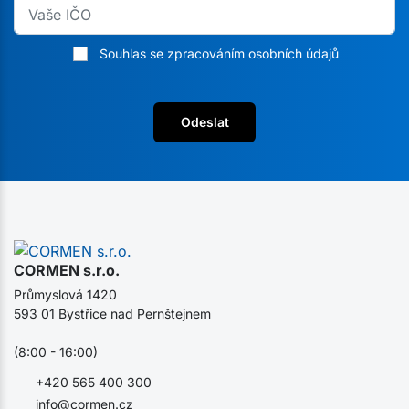
Souhlas se zpracováním osobních údajů
Odeslat
CORMEN s.r.o.
Průmyslová 1420
593 01 Bystřice nad Pernštejnem
(8:00 - 16:00)
+420 565 400 300
info@cormen.cz